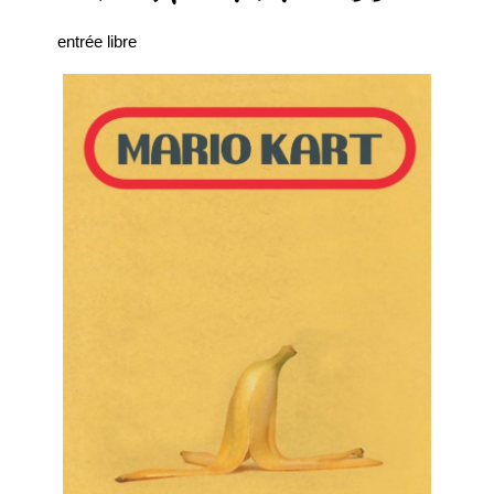
entrée libre