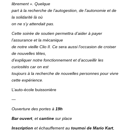
librement ». Quelque
part à la recherche de l’autogestion, de l’autonomie et de
la solidarité là où
on ne s’y attendait pas.
Cette soirée de soutien permettra d’aider à payer
l’assurance et la mécanique
de notre vieille Clio II. Ce sera aussi l’occasion de croiser
de nouvelles têtes,
d’expliquer notre fonctionnement et d’accueillir les
curiosités car on est
toujours à la recherche de nouvelles personnes pour vivre
cette expérience.
L’auto-école buissonière
—
Ouverture des portes à
19h
Bar ouvert
, et
cantine
sur place
Inscription
et échauffement au
tournoi de Mario Kart
,