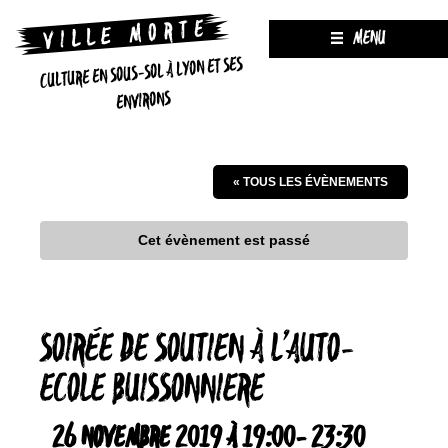
MENU
CULTURE EN SOUS-SOL À LYON ET SES
ENVIRONS
« TOUS LES ÉVÈNEMENTS
Cet évènement est passé
SOIRÉE DE SOUTIEN À L’AUTO-
ECOLE BUISSONNIERE
26 NOVEMBRE 2019 À 19:00
-
23:30