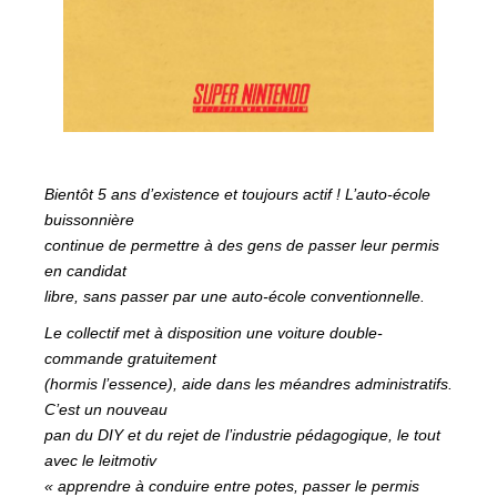
Bientôt 5 ans d’existence et toujours actif ! L’auto-école
buissonnière
continue de permettre à des gens de passer leur permis
en candidat
libre, sans passer par une auto-école conventionnelle.
Le collectif met à disposition une voiture double-
commande gratuitement
(hormis l’essence), aide dans les méandres administratifs.
C’est un nouveau
pan du DIY et du rejet de l’industrie pédagogique, le tout
avec le leitmotiv
« apprendre à conduire entre potes, passer le permis