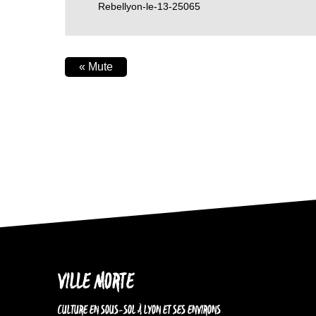
Rebellyon-le-13-25065
«
Mute
VILLE MORTE
CULTURE EN SOUS-SOL À LYON ET SES ENVIRONS