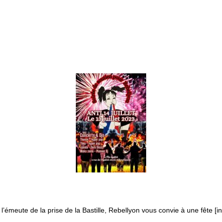
émeute de la prise de la Bastille, Rebellyon vous convie à une fête [i