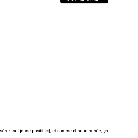
nsérer mot jeune positif ici], et comme chaque année, ça