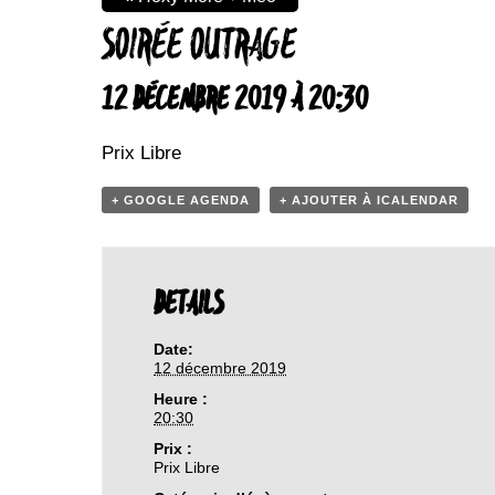
SOIRÉE OUTRAGE
12 DÉCEMBRE 2019 À 20:30
Prix Libre
+ GOOGLE AGENDA
+ AJOUTER À ICALENDAR
DETAILS
Date:
12 décembre 2019
Heure :
20:30
Prix :
Prix Libre