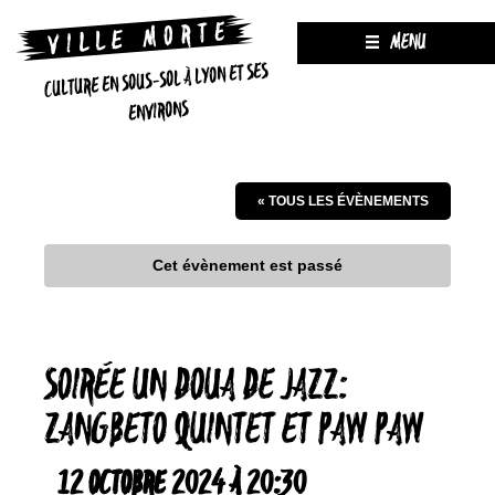
MENU
CULTURE EN SOUS-SOL À LYON ET SES
ENVIRONS
« TOUS LES ÉVÈNEMENTS
Cet évènement est passé
SOIRÉE UN DOUA DE JAZZ:
ZANGBETO QUINTET ET PAW PAW
12 OCTOBRE 2024 À 20:30