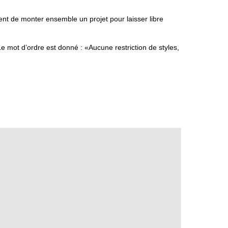
ent de monter ensemble un projet pour laisser libre
 mot d’ordre est donné : «Aucune restriction de styles,