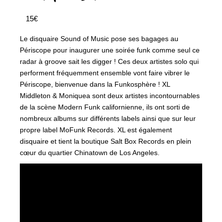
15€
Le disquaire Sound of Music pose ses bagages au
Périscope pour inaugurer une soirée funk comme seul ce
radar à groove sait les digger ! Ces deux artistes solo qui
performent fréquemment ensemble vont faire vibrer le
Périscope, bienvenue dans la Funkosphère ! XL
Middleton & Moniquea sont deux artistes incontournables
de la scène Modern Funk californienne, ils ont sorti de
nombreux albums sur différents labels ainsi que sur leur
propre label MoFunk Records. XL est également
disquaire et tient la boutique Salt Box Records en plein
cœur du quartier Chinatown de Los Angeles.