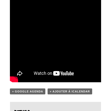
+ GOOGLE AGENDA
+ AJOUTER À ICALENDAR