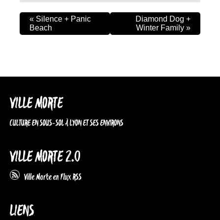
«
Silence + Panic
Diamond Dog +
Beach
Winter Family
»
VILLE MORTE
CULTURE EN SOUS-SOL À LYON ET SES ENVIRONS
VILLE MORTE 2.0
Ville Morte en Flux RSS
LIENS