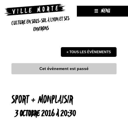
MENU
CULTURE EN SOUS-SOL À LYON ET SES
ENVIRONS
« TOUS LES ÉVÈNEMENTS
Cet évènement est passé
SPORT + MONPLAISIR
3 OCTOBRE 2016 À 20:30