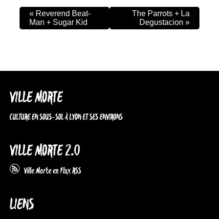
«
Reverend Beat-
The Parrots + La
Man + Sugar Kid
Degustacion
»
VILLE MORTE
CULTURE EN SOUS-SOL À LYON ET SES ENVIRONS
VILLE MORTE 2.0
Ville Morte en Flux RSS
LIENS