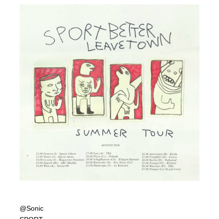
@Sonic