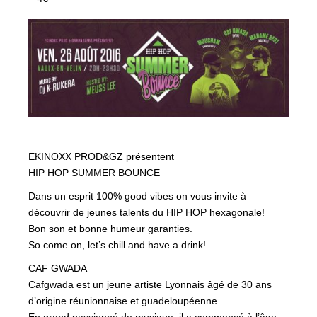
EKINOXX PROD&GZ présentent
HIP HOP SUMMER BOUNCE
Dans un esprit 100% good vibes on vous invite à
découvrir de jeunes talents du HIP HOP hexagonale!
Bon son et bonne humeur garanties.
So come on, let’s chill and have a drink!
CAF GWADA
Cafgwada est un jeune artiste Lyonnais âgé de 30 ans
d’origine réunionnaise et guadeloupéenne.