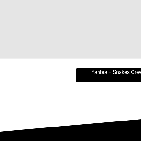
Yanbra + Snakes Crew