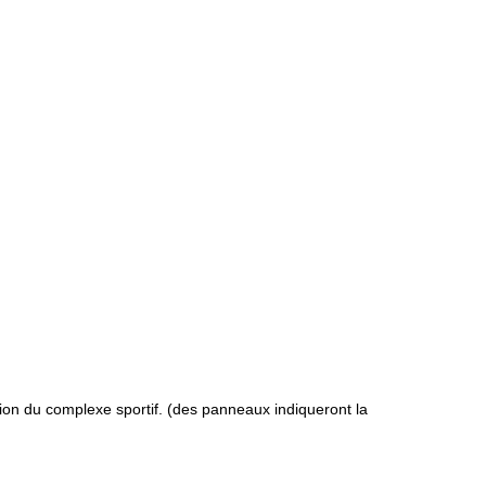
on du complexe sportif. (des panneaux indiqueront la