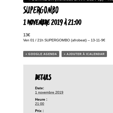
SUPERGOMBO
1 NOVEMBRE 2019 À 21:00
13€
Ven 01 / 21h SUPERGOMBO (afrobeat) – 13-11-9€
+ GOOGLE AGENDA
+ AJOUTER À ICALENDAR
DETAILS
Date:
1 novembre 2019
Heure :
21:00
Prix :