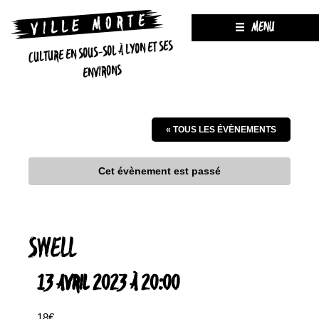
MENU
CULTURE EN SOUS-SOL À LYON ET SES
ENVIRONS
« TOUS LES ÉVÈNEMENTS
Cet évènement est passé
SWELL
13 AVRIL 2023 À 20:00
18€