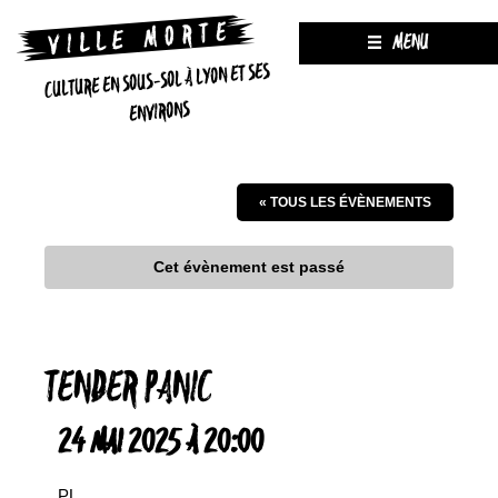
MENU
CULTURE EN SOUS-SOL À LYON ET SES
ENVIRONS
« TOUS LES ÉVÈNEMENTS
Cet évènement est passé
TENDER PANIC
24 MAI 2025 À 20:00
PL