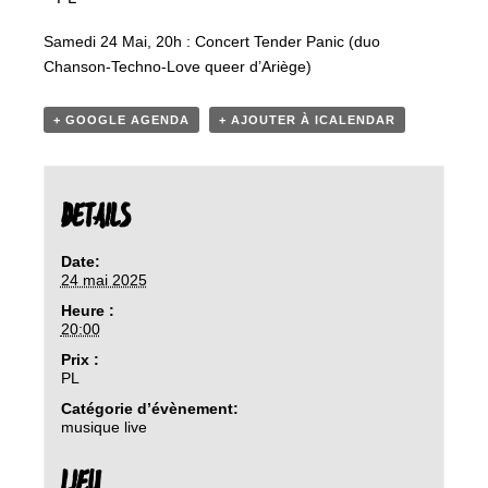
Samedi 24 Mai, 20h : Concert Tender Panic (duo
Chanson-Techno-Love queer d’Ariège)
+ GOOGLE AGENDA
+ AJOUTER À ICALENDAR
DETAILS
Date:
24 mai 2025
Heure :
20:00
Prix :
PL
Catégorie d’évènement:
musique live
LIEU