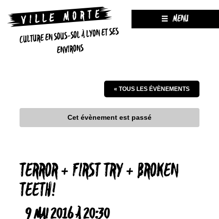
MENU
CULTURE EN SOUS-SOL À LYON ET SES
ENVIRONS
« TOUS LES ÉVÈNEMENTS
Cet évènement est passé
TERROR + FIRST TRY + BROKEN
TEETH!
9 MAI 2016 À 20:30