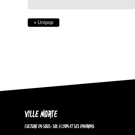
«
Unipop
VILLE MORTE
CULTURE EN SOUS-SOL À LYON ET SES ENVIRONS