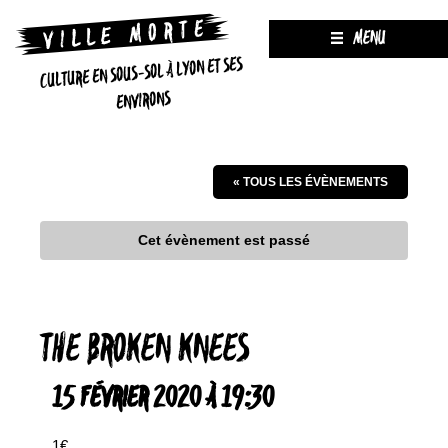
MENU
CULTURE EN SOUS-SOL À LYON ET SES
ENVIRONS
« TOUS LES ÉVÈNEMENTS
Cet évènement est passé
THE BROKEN KNEES
15 FÉVRIER 2020 À 19:30
1€