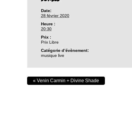
Date:
28 février 2020
Heure :
20:30
Prix :
Prix Libre
Catégorie d’évènement:
musique live
«
Venin Carmin + Divine Shade