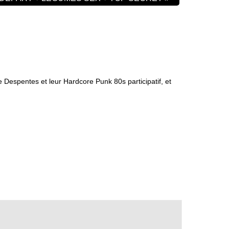
Despentes et leur Hardcore Punk 80s participatif, et