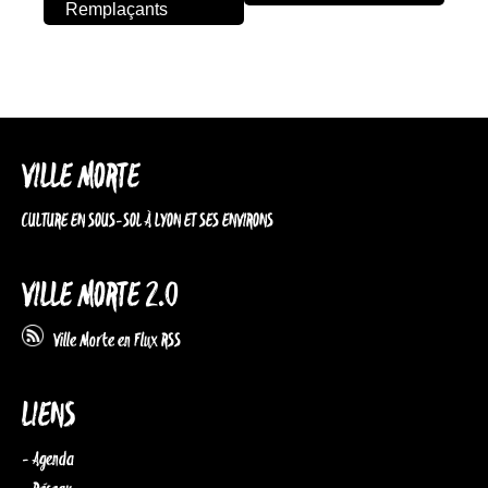
Remplaçants
VILLE MORTE
CULTURE EN SOUS-SOL À LYON ET SES ENVIRONS
VILLE MORTE 2.0
Ville Morte en Flux RSS
LIENS
- Agenda