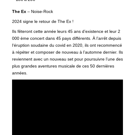
The Ex
– Noise-Rock
2024 signe le retour de The Ex !
Ils fêteront cette année leurs 45 ans d’existence et leur 2
000 ème concert dans 45 pays différents. À l’arrêt depuis
l‘éruption soudaine du covid en 2020, ils ont recommencé
à répéter et composer de nouveau à l’automne dernier. Ils
reviennent avec un nouveau set pour poursuivre l’une des
plus grandes aventures musicale de ces 50 dernières
années.