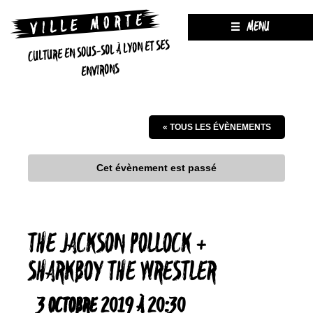
MENU
CULTURE EN SOUS-SOL À LYON ET SES
ENVIRONS
« TOUS LES ÉVÈNEMENTS
Cet évènement est passé
THE JACKSON POLLOCK +
SHARKBOY THE WRESTLER
3 OCTOBRE 2019 À 20:30