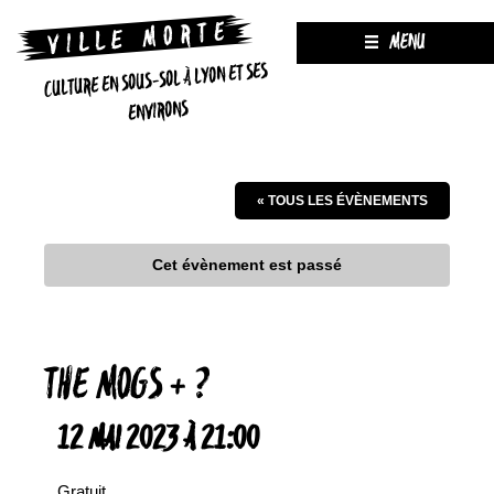
MENU
CULTURE EN SOUS-SOL À LYON ET SES
ENVIRONS
« TOUS LES ÉVÈNEMENTS
Cet évènement est passé
THE MOGS + ?
12 MAI 2023 À 21:00
Gratuit