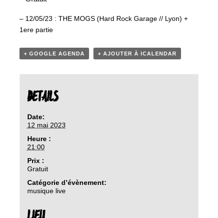
– 12/05/23 : THE MOGS (Hard Rock Garage // Lyon) +
1ere partie
+ GOOGLE AGENDA
+ AJOUTER À ICALENDAR
DETAILS
Date:
12 mai 2023
Heure :
21:00
Prix :
Gratuit
Catégorie d’évènement:
musique live
LIEU