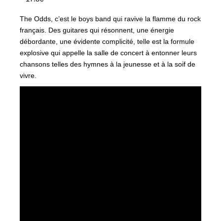
The Odds, c’est le boys band qui ravive la flamme du rock
français. Des guitares qui résonnent, une énergie
débordante, une évidente complicité, telle est la formule
explosive qui appelle la salle de concert à entonner leurs
chansons telles des hymnes à la jeunesse et à la soif de
vivre.