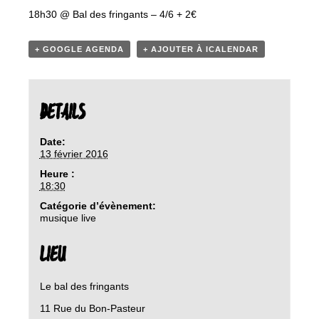
18h30 @ Bal des fringants – 4/6 + 2€
+ GOOGLE AGENDA
+ AJOUTER À ICALENDAR
DETAILS
Date:
13 février 2016
Heure :
18:30
Catégorie d’évènement:
musique live
LIEU
Le bal des fringants
11 Rue du Bon-Pasteur