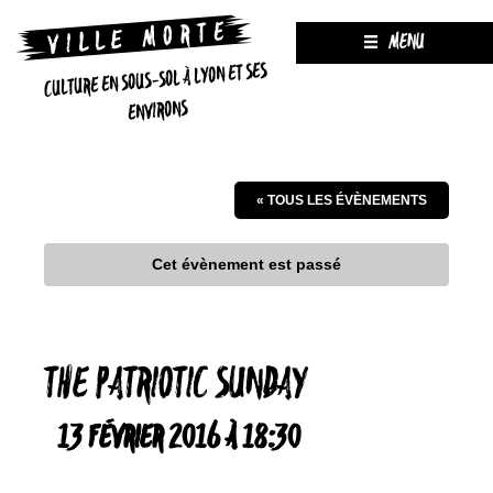
MENU
CULTURE EN SOUS-SOL À LYON ET SES
ENVIRONS
« TOUS LES ÉVÈNEMENTS
Cet évènement est passé
THE PATRIOTIC SUNDAY
13 FÉVRIER 2016 À 18:30