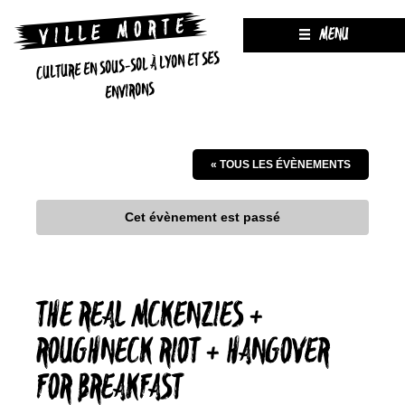
MENU
CULTURE EN SOUS-SOL À LYON ET SES
ENVIRONS
« TOUS LES ÉVÈNEMENTS
Cet évènement est passé
THE REAL MCKENZIES +
ROUGHNECK RIOT + HANGOVER
FOR BREAKFAST