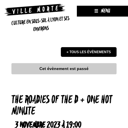
MENU
CULTURE EN SOUS-SOL À LYON ET SES
ENVIRONS
« TOUS LES ÉVÈNEMENTS
Cet évènement est passé
THE ROADIES OF THE D + ONE HOT
MINUTE
3 NOVEMBRE 2023 À 19:00