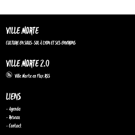
VILLE MORTE
CULTURE EN SOUS-SOL À LYON ET SES ENVIRONS
VILLE MORTE 2.0
Ville Morte en Flux RSS
LIENS
- Agenda
- Réseau
- Contact