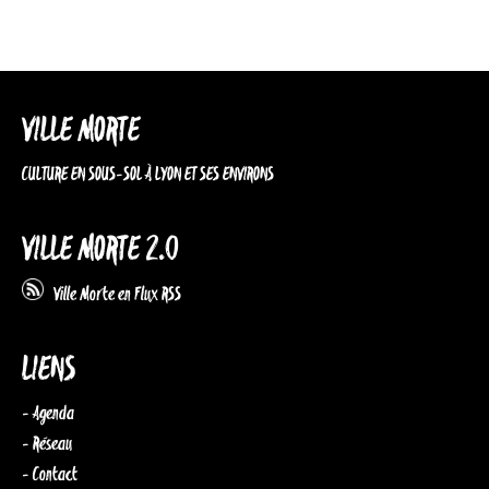
VILLE MORTE
CULTURE EN SOUS-SOL À LYON ET SES ENVIRONS
VILLE MORTE 2.0
Ville Morte en Flux RSS
LIENS
- Agenda
- Réseau
- Contact