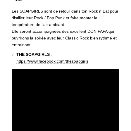
Les SOAPGIRLS sont de retour dans ton Rock n Eat pour
distiller leur Rock / Pop Punk et faire monter la
température de l’air ambiant.
Elle seront accompagnées des excellent DON PAPA qui
ouvrirons la soirée avec leur Classic Rock bien rythmé et
entrainant.
THE SOAPGIRLS
:
https://www.facebook.com/thesoapgirls