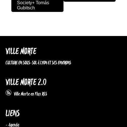
Society+ Tomás
Gubitsch
VILLE MORTE
CULTURE EN SOUS-SOL À LYON ET SES ENVIRONS
VILLE MORTE 2.0
Ville Morte en Flux RSS
LIENS
- Agenda