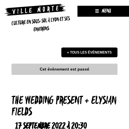
MENU
CULTURE EN SOUS-SOL À LYON ET SES
ENVIRONS
« TOUS LES ÉVÈNEMENTS
Cet évènement est passé
THE WEDDING PRESENT + ELYSIAN
FIELDS
17 SEPTEMBRE 2022 À 20:30