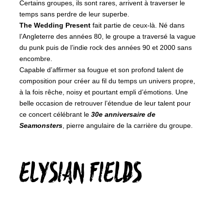
Certains groupes, ils sont rares, arrivent à traverser le
temps sans perdre de leur superbe.
The Wedding Present
fait partie de ceux-là. Né dans
l’Angleterre des années 80, le groupe a traversé la vague
du punk puis de l’indie rock des années 90 et 2000 sans
encombre.
Capable d’affirmer sa fougue et son profond talent de
composition pour créer au fil du temps un univers propre,
à la fois rêche, noisy et pourtant empli d’émotions. Une
belle occasion de retrouver l’étendue de leur talent pour
ce concert célébrant le
30e anniversaire de
Seamonsters
, pierre angulaire de la carrière du groupe.
ELYSIAN FIELDS