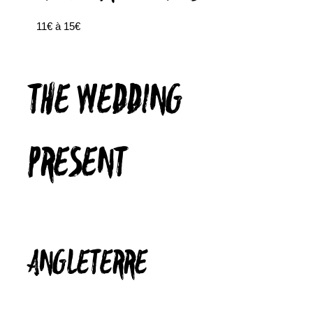
11€ à 15€
THE WEDDING
PRESENT
ANGLETERRE