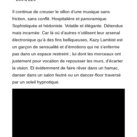
Il continue de creuser le sillon d’une musique sans
friction, sans conflit. Hospitalière et panoramique.
Sophistiquée et hédoniste. Volatile et élégante. Détendue
mais incarnée. Car là où d’autres n’utilisent leur arsenal
électronique qu’à des fins belliqueuses, Kazy Lambist est
un garçon de sensualité et d’émotions qui ne s’enferme
pas dans un espace restreint ; lui dont les morceaux ont
justement pour vocation de repousser les murs, d’écarter
la vision. Et évidemment de faire rêver dans un hamac,
danser dans un salon feutré ou un dancer-floor traversé
par un soleil hypnotique.