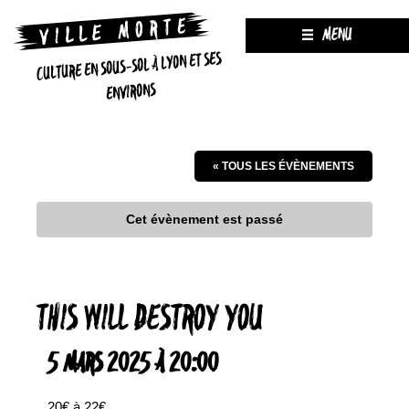
MENU
CULTURE EN SOUS-SOL À LYON ET SES
ENVIRONS
« TOUS LES ÉVÈNEMENTS
Cet évènement est passé
THIS WILL DESTROY YOU
5 MARS 2025 À 20:00
20€ à 22€