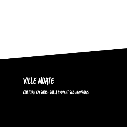
VILLE MORTE
CULTURE EN SOUS-SOL À LYON ET SES ENVIRONS