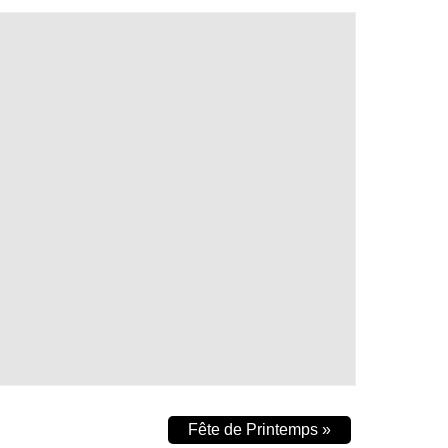
Fête de Printemps
»