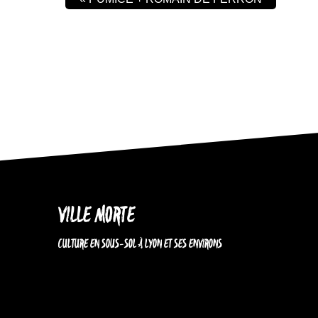
VILLE MORTE
CULTURE EN SOUS-SOL À LYON ET SES ENVIRONS