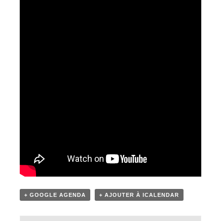
+ GOOGLE AGENDA
+ AJOUTER À ICALENDAR