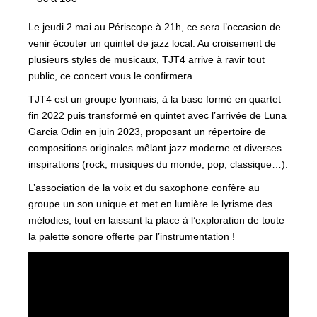
Le jeudi 2 mai au Périscope à 21h, ce sera l’occasion de
venir écouter un quintet de jazz local. Au croisement de
plusieurs styles de musicaux, TJT4 arrive à ravir tout
public, ce concert vous le confirmera.
TJT4 est un groupe lyonnais, à la base formé en quartet
fin 2022 puis transformé en quintet avec l’arrivée de Luna
Garcia Odin en juin 2023, proposant un répertoire de
compositions originales mêlant jazz moderne et diverses
inspirations (rock, musiques du monde, pop, classique…).
L’association de la voix et du saxophone confère au
groupe un son unique et met en lumière le lyrisme des
mélodies, tout en laissant la place à l’exploration de toute
la palette sonore offerte par l’instrumentation !