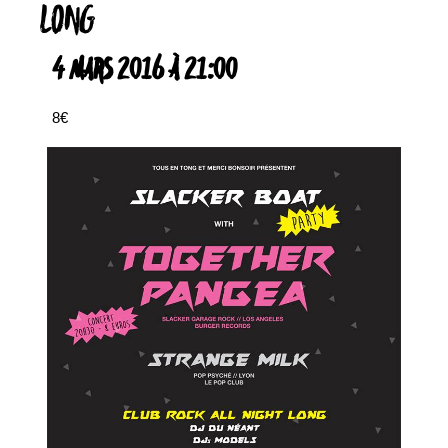
LONG
4 MARS 2016 À 21:00
8€