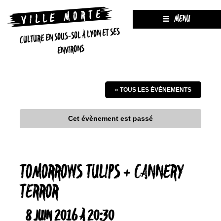
MENU
CULTURE EN SOUS-SOL À LYON ET SES
ENVIRONS
« TOUS LES ÉVÈNEMENTS
Cet évènement est passé
TOMORROWS TULIPS + CANNERY
TERROR
8 JUIN 2016 À 20:30