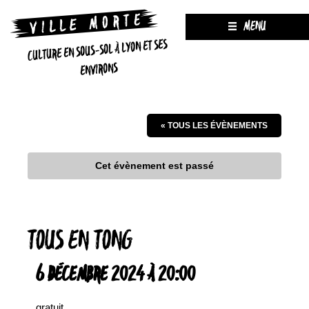
MENU
CULTURE EN SOUS-SOL À LYON ET SES
ENVIRONS
« TOUS LES ÉVÈNEMENTS
Cet évènement est passé
TOUS EN TONG
6 DÉCEMBRE 2024 À 20:00
gratuit