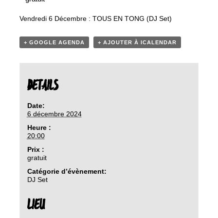
Vendredi 6 Décembre : TOUS EN TONG (DJ Set)
+ GOOGLE AGENDA
+ AJOUTER À ICALENDAR
DETAILS
Date:
6 décembre 2024
Heure :
20:00
Prix :
gratuit
Catégorie d’évènement:
DJ Set
LIEU