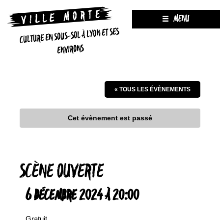
MENU
CULTURE EN SOUS-SOL À LYON ET SES
ENVIRONS
« TOUS LES ÉVÈNEMENTS
Cet évènement est passé
SCÈNE OUVERTE
6 DÉCEMBRE 2024 À 20:00
Gratuit