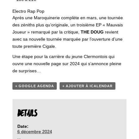
Electro
Rap
Pop
Après une Maroquinerie complète en mars, une tournée
des zéniths plus qu’originale, un troisième EP « Mauvais
Joueur » remarqué par la critique,
THE DOUG
revient
avec sa nouvelle tournée marquée par l’ouverture d’une
toute première Cigale.
Une étape pour la carrière du jeune Clermontois qui
ouvre une nouvelle page sur 2024 qui s’annonce pleine
de surprises…
+ GOOGLE AGENDA
+ AJOUTER À ICALENDAR
DETAILS
Date:
6 décembre 2024