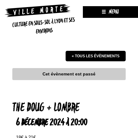
MENU
CULTURE EN SOUS-SOL À LYON ET SES
ENVIRONS
« TOUS LES ÉVÈNEMENTS
Cet évènement est passé
THE DOUG + LOMBRE
6 DÉCEMBRE 2024 À 20:00
18€ à 21€