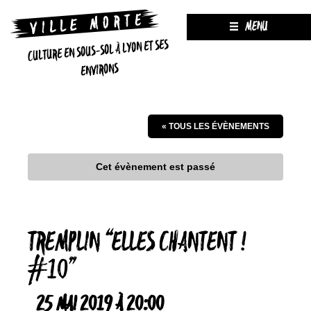
MENU
CULTURE EN SOUS-SOL À LYON ET SES
ENVIRONS
« TOUS LES ÉVÈNEMENTS
Cet évènement est passé
TREMPLIN ‘‘ELLES CHANTENT !
#10’’
25 MAI 2019 À 20:00