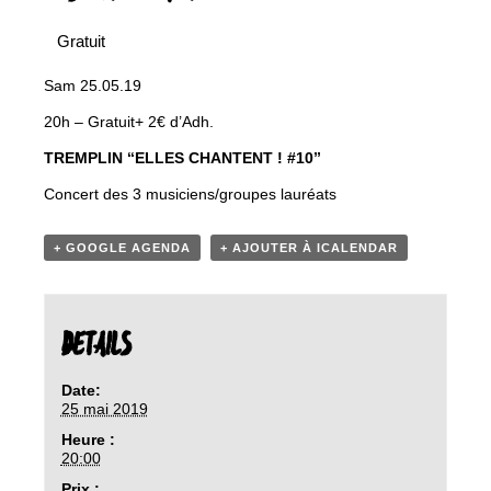
Gratuit
Sam 25.05.19
20h – Gratuit+ 2€ d’Adh.
TREMPLIN ‘‘ELLES CHANTENT ! #10’’
Concert des 3 musiciens/groupes lauréats
+ GOOGLE AGENDA
+ AJOUTER À ICALENDAR
DETAILS
Date:
25 mai 2019
Heure :
20:00
Prix :