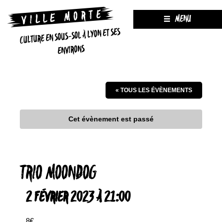
MENU
CULTURE EN SOUS-SOL À LYON ET SES
ENVIRONS
« TOUS LES ÉVÈNEMENTS
Cet évènement est passé
TRIO MOONDOG
2 FÉVRIER 2023 À 21:00
8€