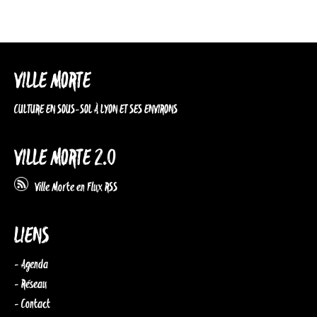
VILLE MORTE
CULTURE EN SOUS-SOL À LYON ET SES ENVIRONS
VILLE MORTE 2.0
Ville Morte en Flux RSS
LIENS
- Agenda
- Réseau
- Contact