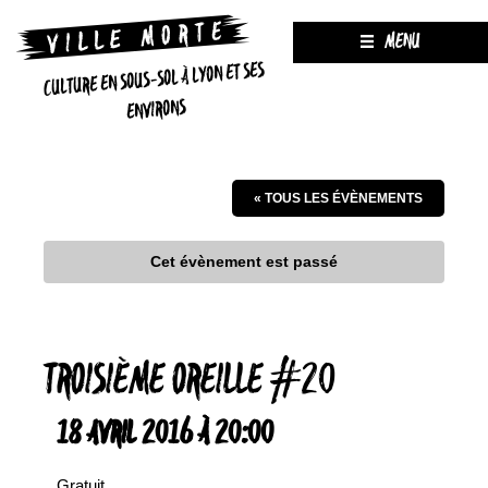
MENU
CULTURE EN SOUS-SOL À LYON ET SES
ENVIRONS
« TOUS LES ÉVÈNEMENTS
Cet évènement est passé
TROISIÈME OREILLE #20
18 AVRIL 2016 À 20:00
Gratuit