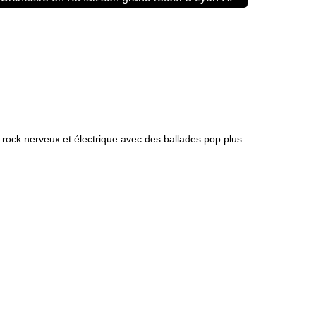
rock nerveux et électrique avec des ballades pop plus