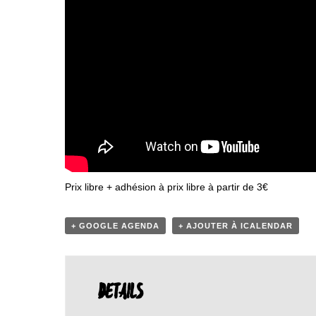
Prix libre + adhésion à prix libre à partir de 3€
+ GOOGLE AGENDA
+ AJOUTER À ICALENDAR
DETAILS