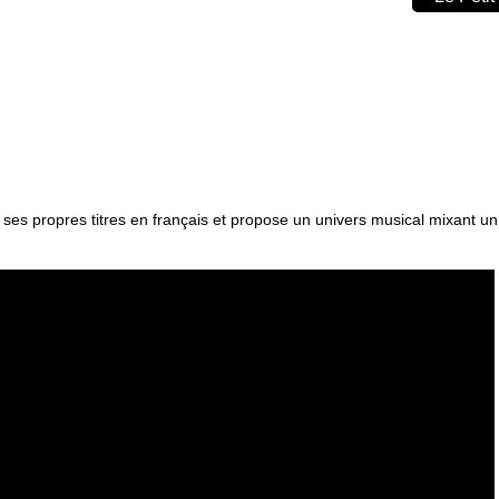
es propres titres en français et propose un univers musical mixant un 