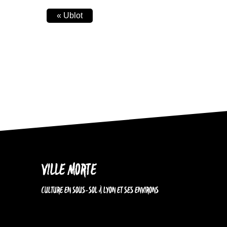
«
Ublot
VILLE MORTE
CULTURE EN SOUS-SOL À LYON ET SES ENVIRONS