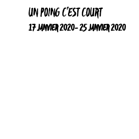
UN POING C’EST COURT
17 JANVIER 2020
-
25 JANVIER 2020