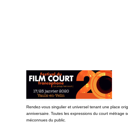
Rendez-vous singulier et universel tenant une place orig
anniversaire. Toutes les expressions du court métrage s
méconnues du public.