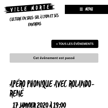
MENU
CULTURE EN SOUS-SOL À LYON ET SES
ENVIRONS
« TOUS LES ÉVÈNEMENTS
Cet évènement est passé
APÉRO PHONIQUE AVEC ROLANDO-
RENÉ
17 JANVIER 2020 À 19:00