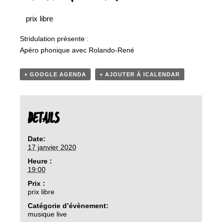
prix libre
Stridulation présente :
Apéro phonique avec Rolando-René
+ GOOGLE AGENDA
+ AJOUTER À ICALENDAR
DETAILS
Date:
17 janvier 2020
Heure :
19:00
Prix :
prix libre
Catégorie d’évènement:
musique live