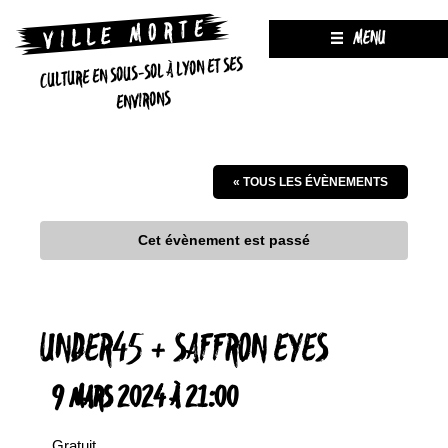
MENU
CULTURE EN SOUS-SOL À LYON ET SES
ENVIRONS
« TOUS LES ÉVÈNEMENTS
Cet évènement est passé
UNDER45 + SAFFRON EYES
9 MARS 2024 À 21:00
Gratuit