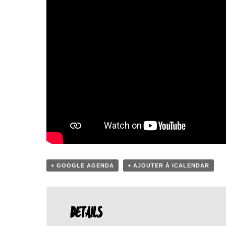
+ GOOGLE AGENDA
+ AJOUTER À ICALENDAR
DETAILS