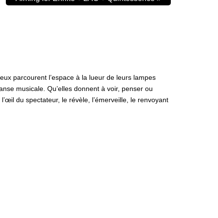
ieux parcourent l’espace à la lueur de leurs lampes
anse musicale. Qu’elles donnent à voir, penser ou
œil du spectateur, le révèle, l’émerveille, le renvoyant