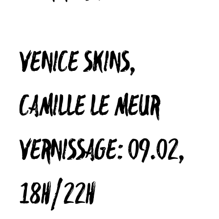
VENICE SKINS,
CAMILLE LE MEUR
VERNISSAGE: 09.02,
18H/22H