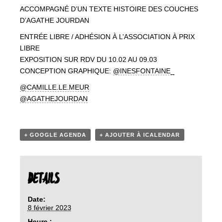
ACCOMPAGNÉ D’UN TEXTE HISTOIRE DES COUCHES
D’AGATHE JOURDAN
ENTRÉE LIBRE / ADHÉSION À L’ASSOCIATION À PRIX
LIBRE
EXPOSITION SUR RDV DU 10.02 AU 09.03
CONCEPTION GRAPHIQUE:
@INESFONTAINE_
@CAMILLE.LE.MEUR
@AGATHEJOURDAN
+ GOOGLE AGENDA
+ AJOUTER À ICALENDAR
DETAILS
Date:
8 février 2023
Heure :