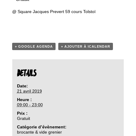
@
Square Jacques Prevert 59 cours Tolstoï
+ GOOGLE AGENDA
+ AJOUTER À ICALENDAR
DETAILS
Date:
21 avril 2019
Heure :
09:00 - 23:00
Prix :
Gratuit
Catégorie d’évènement:
brocante & vide grenier