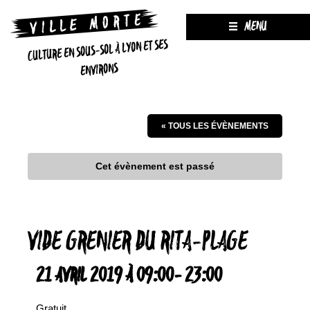
MENU
CULTURE EN SOUS-SOL À LYON ET SES
ENVIRONS
« TOUS LES ÉVÈNEMENTS
Cet évènement est passé
VIDE GRENIER DU RITA-PLAGE
21 AVRIL 2019 À 09:00
-
23:00
Gratuit