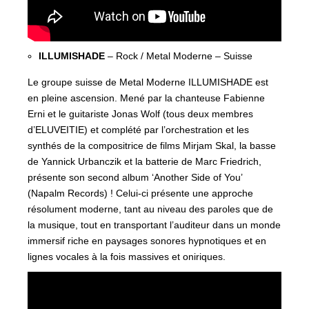
ILLUMISHADE
– Rock / Metal Moderne – Suisse
Le groupe suisse de Metal Moderne ILLUMISHADE est
en pleine ascension. Mené par la chanteuse Fabienne
Erni et le guitariste Jonas Wolf (tous deux membres
d’ELUVEITIE) et complété par l’orchestration et les
synthés de la compositrice de films Mirjam Skal, la basse
de Yannick Urbanczik et la batterie de Marc Friedrich,
présente son second album ‘Another Side of You’
(Napalm Records) ! Celui-ci présente une approche
résolument moderne, tant au niveau des paroles que de
la musique, tout en transportant l’auditeur dans un monde
immersif riche en paysages sonores hypnotiques et en
lignes vocales à la fois massives et oniriques.