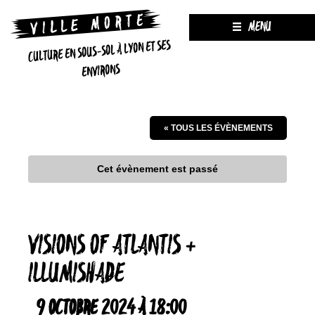
MENU
CULTURE EN SOUS-SOL À LYON ET SES
ENVIRONS
« TOUS LES ÉVÈNEMENTS
Cet évènement est passé
VISIONS OF ATLANTIS +
ILLUMISHADE
9 OCTOBRE 2024 À 18:00