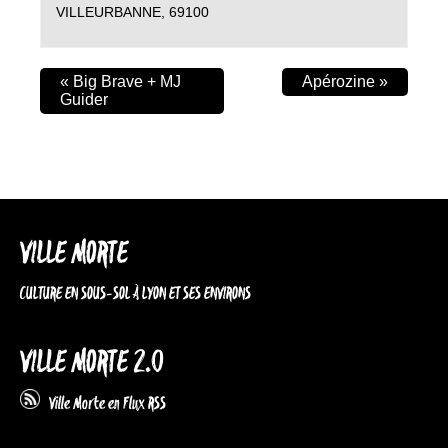
VILLEURBANNE
,
69100
«
Big Brave + MJ
Apérozine
»
Guider
VILLE MORTE
CULTURE EN SOUS-SOL À LYON ET SES ENVIRONS
VILLE MORTE 2.0
Ville Morte en Flux RSS