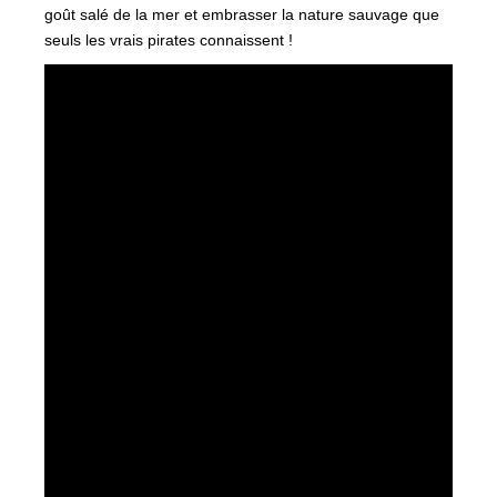
goût salé de la mer et embrasser la nature sauvage que
seuls les vrais pirates connaissent !