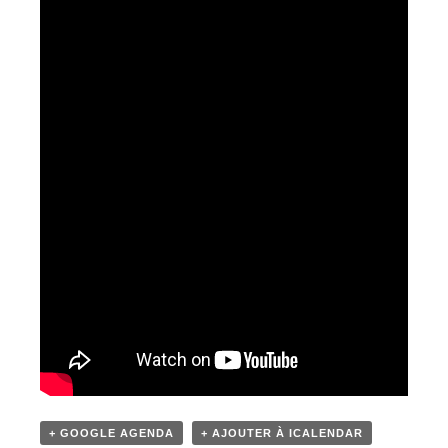
+ GOOGLE AGENDA
+ AJOUTER À ICALENDAR