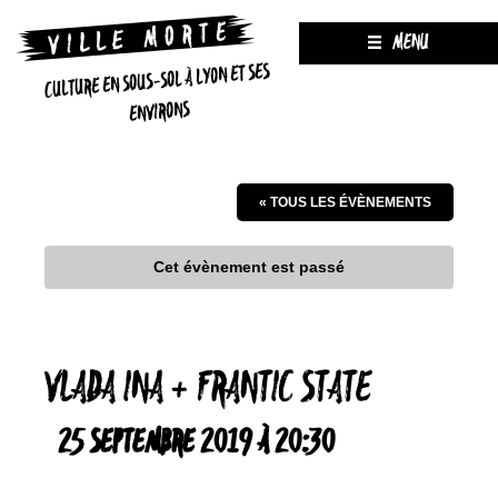
MENU
CULTURE EN SOUS-SOL À LYON ET SES
ENVIRONS
« TOUS LES ÉVÈNEMENTS
Cet évènement est passé
VLADA INA + FRANTIC STATE
25 SEPTEMBRE 2019 À 20:30