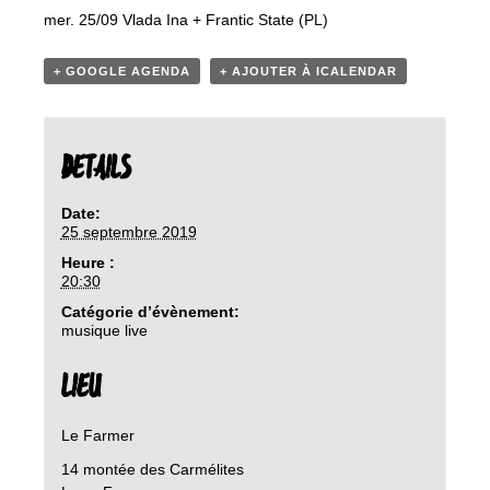
mer. 25/09 Vlada Ina + Frantic State (PL)
+ GOOGLE AGENDA
+ AJOUTER À ICALENDAR
DETAILS
Date:
25 septembre 2019
Heure :
20:30
Catégorie d’évènement:
musique live
LIEU
Le Farmer
14 montée des Carmélites