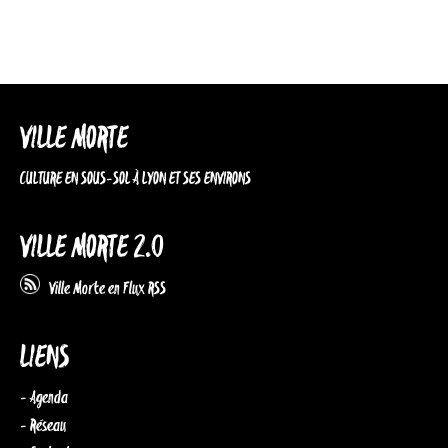
VILLE MORTE
CULTURE EN SOUS-SOL À LYON ET SES ENVIRONS
VILLE MORTE 2.0
Ville Morte en Flux RSS
LIENS
- Agenda
- Réseau