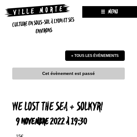
MENU
CULTURE EN SOUS-SOL À LYON ET SES
ENVIRONS
« TOUS LES ÉVÈNEMENTS
Cet évènement est passé
WE LOST THE SEA + SOLKYRI
9 NOVEMBRE 2022 À 19:30
15€